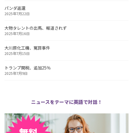
パンダ返還
2025年7月22日
大物タレントの出馬、報道されず
2025年7月16日
大川原化工機、冤罪事件
2025年7月15日
トランプ関税、追加25％
2025年7月9日
ニュースをテーマに英語で対話！