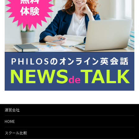
運営会社
HOME
スクール比較