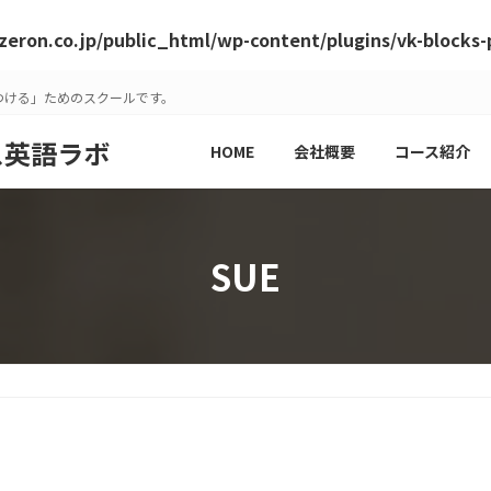
zeron.co.jp/public_html/wp-content/plugins/vk-blocks
つける」ためのスクールです。
ス英語ラボ
HOME
会社概要
コース紹介
SUE