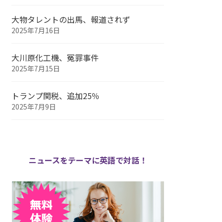
大物タレントの出馬、報道されず
2025年7月16日
大川原化工機、冤罪事件
2025年7月15日
トランプ関税、追加25％
2025年7月9日
ニュースをテーマに英語で対話！