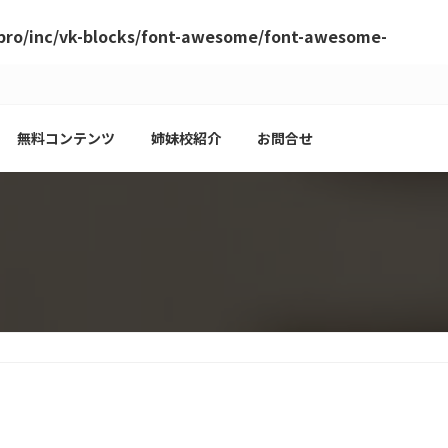
-pro/inc/vk-blocks/font-awesome/font-awesome-
無料コンテンツ
姉妹校紹介
お問合せ